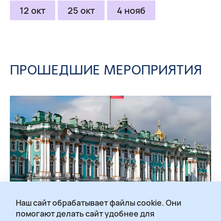
12 окт
25 окт
4 нояб
ПРОШЕДШИЕ МЕРОПРИЯТИЯ
Наш сайт обрабатывает файлы cookie. Они
помогают делать сайт удобнее для