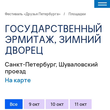
Фестиваль «Друзья Петербурга»
Площадки
ГОСУДАРСТВЕННЫЙ
ЭРМИТАЖ, ЗИМНИЙ
ДВОРЕЦ
Санкт-Петербург, Шуваловский
проезд
На карте
Все
9 окт
10 окт
11 окт